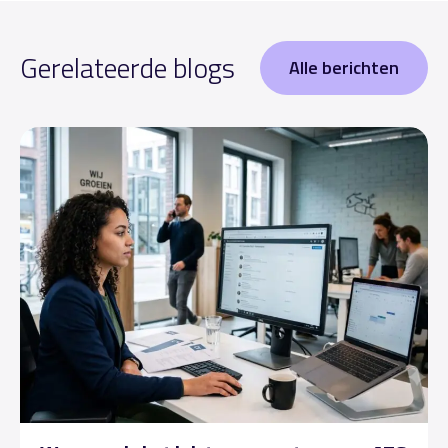
Gerelateerde blogs
Alle berichten