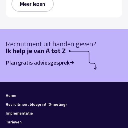
Meer lezen
Recruitment uit handen geven?
Ik help je van A tot Z
Plan gratis adviesgesprek
Home
Recruitment blueprint (0-meting)
Implementatie
Tarieven