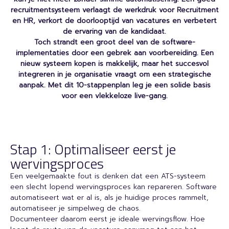
recruitmentsysteem verlaagt de werkdruk voor Recruitment
en HR, verkort de doorlooptijd van vacatures en verbetert
de ervaring van de kandidaat.
Toch strandt een groot deel van de software-
implementaties door een gebrek aan voorbereiding. Een
nieuw systeem kopen is makkelijk, maar het succesvol
integreren in je organisatie vraagt om een strategische
aanpak. Met dit 10-stappenplan leg je een solide basis
voor een vlekkeloze live-gang.
Stap 1: Optimaliseer eerst je
wervingsproces
Een veelgemaakte fout is denken dat een ATS-systeem
een slecht lopend wervingsproces kan repareren. Software
automatiseert wat er al is, als je huidige proces rammelt,
automatiseer je simpelweg de chaos.
Documenteer daarom eerst je ideale wervingsflow. Hoe