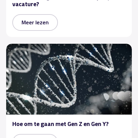
vacature?
Meer lezen
Hoe om te gaan met Gen Z en Gen Y?