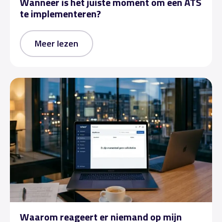
Wanneer is het juiste moment om een ATS
te implementeren?
Meer lezen
Waarom reageert er niemand op mijn